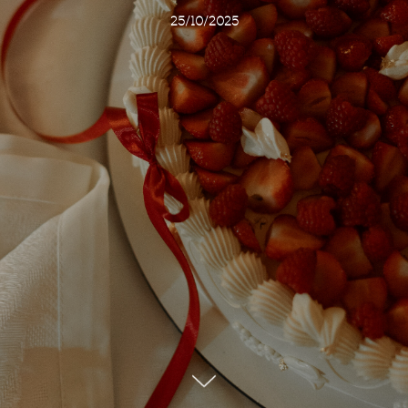
25/10/2025